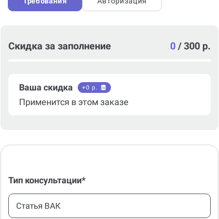
Требования
Авторизация
Скидка за заполнение
0
/
300 р.
Ваша скидка
+
0
р.
Применится в этом заказе
Тип консультации*
Статья ВАК