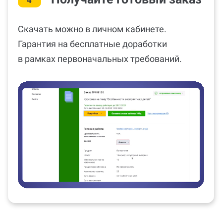
Скачать можно в личном кабинете.
Гарантия на бесплатные доработки
в рамках первоначальных требований.