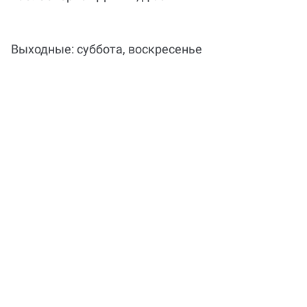
Выходные: суббота, воскресенье