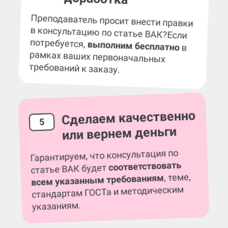
Преподаватель просит внести правки
в консультацию по статье ВАК?
Если
потребуется,
выполним бесплатно
в
рамках ваших первоначальных
требований к заказу.
Сделаем качественно
5
или вернем деньги
Гарантируем, что консультация по
соответствовать
статье ВАК будет
, теме,
всем указанным требованиям
стандартам ГОСТа и методическим
указаниям.