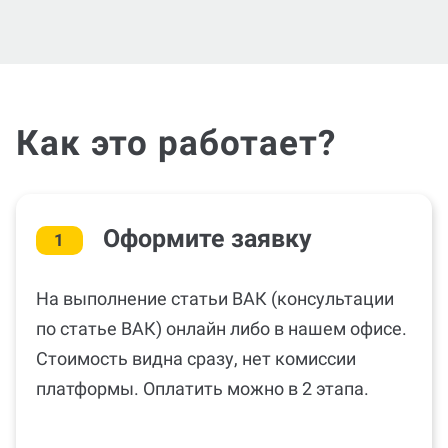
Как это работает?
Оформите заявку
1
На выполнение статьи ВАК (консультации
по статье ВАК) онлайн либо в нашем офисе.
Стоимость видна сразу, нет комиссии
платформы. Оплатить можно в 2 этапа.