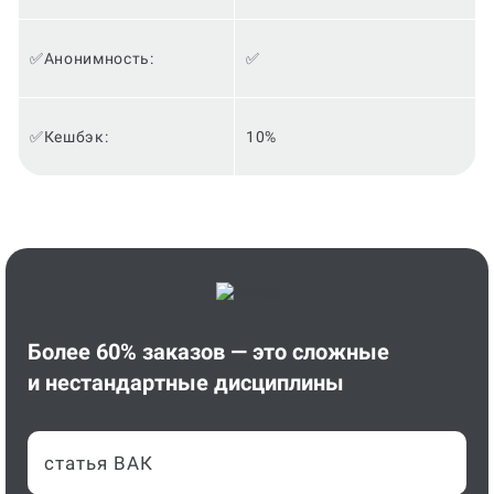
✅Анонимность:
✅
✅Кешбэк:
10%
Более 60% заказов — это сложные
и нестандартные дисциплины
статья ВАК