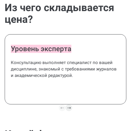
Из чего складывается
цена?
Уровень эксперта
Консультацию выполняет специалист по вашей
дисциплине, знакомый с требованиями журналов
и академической редактурой.