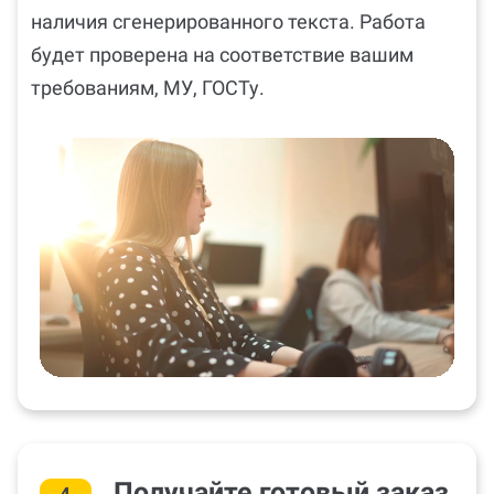
наличия сгенерированного текста. Работа
будет проверена на соответствие вашим
требованиям, МУ, ГОСТу.
Получайте готовый заказ
4