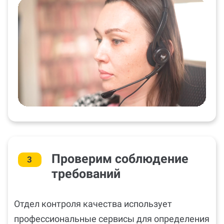
Проверим соблюдение
3
требований
Отдел контроля качества использует
профессиональные сервисы для определения