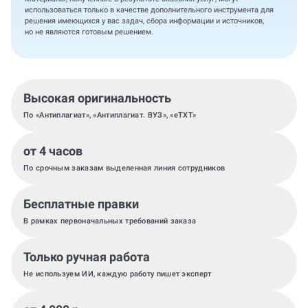
использоваться только в качестве дополнительного инструмента для
решения имеющихся у вас задач, сбора информации и источников,
но не являются готовым решением.
Высокая оригинальность
По «Антиплагиат», «Антиплагиат. ВУЗ», «eTXT»
от 4 часов
По срочным заказам выделенная линия сотрудников
Бесплатные правки
В рамках первоначальных требований заказа
Только ручная работа
Не используем ИИ, каждую работу пишет эксперт