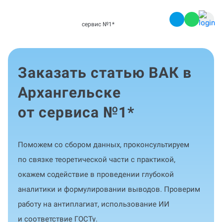
сервис №1
*
Заказать статью ВАК в
Архангельске
от сервиса №1
*
Поможем со сбором данных, проконсультируем
по связке теоретической части с практикой,
окажем содействие в проведении глубокой
аналитики и формулировании выводов. Проверим
работу на антиплагиат, использование ИИ
и соответствие ГОСТу.