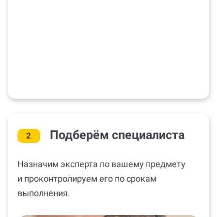
Подберём специалиста
2
Назначим эксперта по вашему предмету
и проконтролируем его по срокам
выполнения.