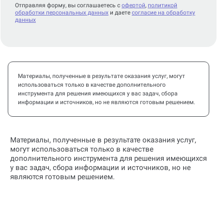
Отправляя форму, вы соглашаетесь с
офертой
,
политикой
обработки персональных данных
и даете
согласие на обработку
данных
Материалы, полученные в результате оказания услуг, могут
использоваться только в качестве дополнительного
инструмента для решения имеющихся у вас задач, сбора
информации и источников, но не являются готовым решением.
Материалы, полученные в результате оказания услуг,
могут использоваться только в качестве
дополнительного инструмента для решения имеющихся
у вас задач, сбора информации и источников, но не
являются готовым решением.