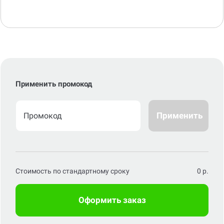
Применить промокод
Применить
Стоимость по стандартному сроку
0
р.
Оформить заказ