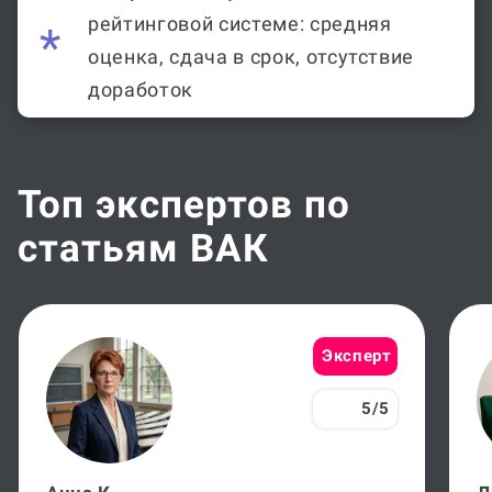
рейтинговой системе: средняя
оценка, сдача в срок, отсутствие
доработок
Топ экспертов по
статьям ВАК
Эксперт
5/5