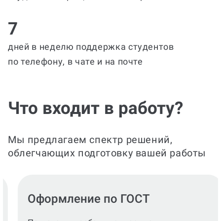
7
дней в неделю поддержка студентов
по телефону, в чате и на почте
Что входит в работу?
Мы предлагаем спектр решений,
облегчающих подготовку вашей работы
Оформление по ГОСТ