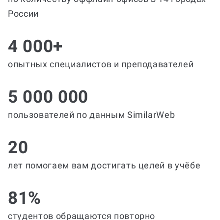
России
4 000+
опытных специалистов и преподавателей
5 000 000
пользователей по данным SimilarWeb
20
лет помогаем вам достигать целей в учёбе
81%
студентов обращаются повторно