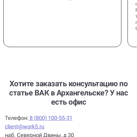
Хотите заказать консультацию по
статье ВАК в Архангельске? У нас
есть офис
Телефон:
8 (800) 100-55-31
client@work5.ru
наб. Северной Двины, д 30