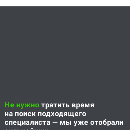
Не нужно
тратить время
на поиск подходящего
специалиста — мы уже отобрали