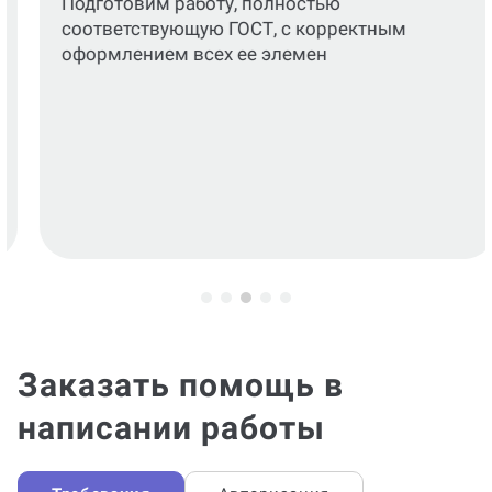
Подготовим работу, полностью
соответствующую ГОСТ, с корректным
оформлением всех ее элемен
Заказать помощь в
написании работы