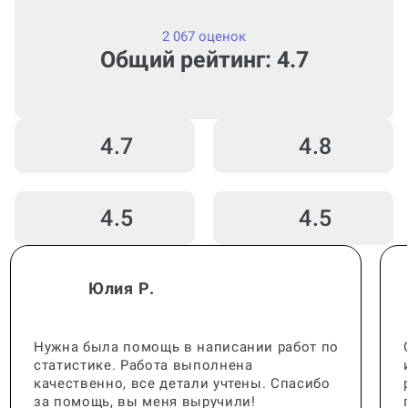
2 067 оценок
Общий рейтинг: 4.7
4.7
4.8
4.5
4.5
Юлия Р.
Нужна была помощь в написании работ по
статистике. Работа выполнена
качественно, все детали учтены. Спасибо
за помощь, вы меня выручили!