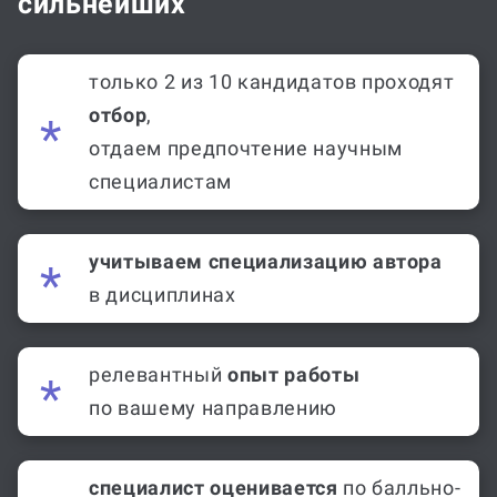
сильнейших
только 2 из 10 кандидатов проходят
отбор
,
отдаем предпочтение научным
специалистам
учитываем специализацию автора
в дисциплинах
релевантный
опыт работы
по вашему направлению
специалист оценивается
по балльно-